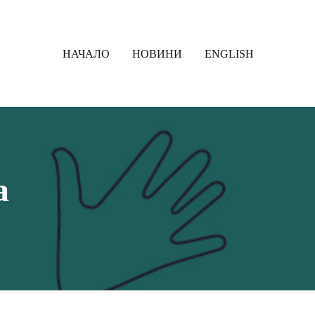
НАЧАЛО
НОВИНИ
ENGLISH
а